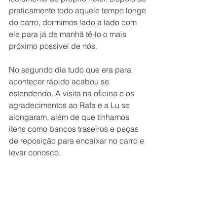
praticamente todo aquele tempo longe 
do carro, dormimos lado a lado com 
ele para já de manhã tê-lo o mais 
próximo possível de nós.
No segundo dia tudo que era para 
acontecer rápido acabou se 
estendendo. A visita na oficina e os 
agradecimentos ao Rafa e a Lu se 
alongaram, além de que tínhamos 
itens como bancos traseiros e peças 
de reposição para encaixar no carro e 
levar conosco.