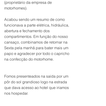
(proprietário da empresa de 
motorhomes). 
Acabou sendo um resumo de como 
funcionava a parte elétrica, hidráulica, 
abertura e fechamento dos 
compartimentos. Em função do nosso 
cansaço, combinamos de retornar na 
Sexta pela manhã para bater mais um 
papo e agradecer por todo o capricho 
na confecção do motorhome. 
Fomos presenteados na saída por um 
pôr do sol grandioso logo na estrada 
que dava acesso ao hotel que iriamos 
nos hospedar.