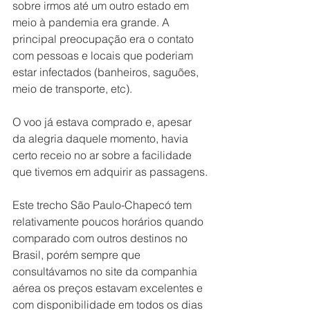
sobre irmos até um outro estado em 
meio à pandemia era grande. A 
principal preocupação era o contato 
com pessoas e locais que poderiam 
estar infectados (banheiros, saguões, 
meio de transporte, etc).
O voo já estava comprado e, apesar 
da alegria daquele momento, havia 
certo receio no ar sobre a facilidade 
que tivemos em adquirir as passagens.
Este trecho São Paulo-Chapecó tem 
relativamente poucos horários quando 
comparado com outros destinos no 
Brasil, porém sempre que 
consultávamos no site da companhia 
aérea os preços estavam excelentes e 
com disponibilidade em todos os dias 