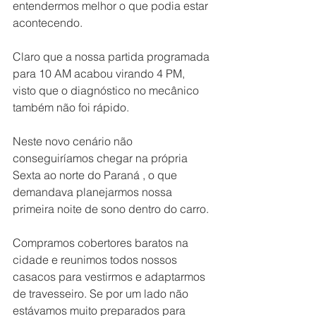
entendermos melhor o que podia estar 
acontecendo.
Claro que a nossa partida programada 
para 10 AM acabou virando 4 PM, 
visto que o diagnóstico no mecânico 
também não foi rápido.
Neste novo cenário não 
conseguiríamos chegar na própria 
Sexta ao norte do Paraná , o que 
demandava planejarmos nossa 
primeira noite de sono dentro do carro.
Compramos cobertores baratos na 
cidade e reunimos todos nossos 
casacos para vestirmos e adaptarmos 
de travesseiro. Se por um lado não 
estávamos muito preparados para 