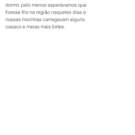
dormir, pelo menos esperávamos que 
fizesse frio na região naqueles dias e 
nossas mochilas carregavam alguns 
casaco e meias mais fortes.