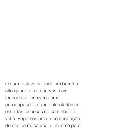
O carro estava fazendo um barulho 
alto quando fazia curvas mais 
fechadas e isso virou uma 
preocupação já que enfrentaríamos 
estradas sinuosas no caminho de 
volta. Pegamos uma recomendação 
de oficina mecânica ali mesmo para 