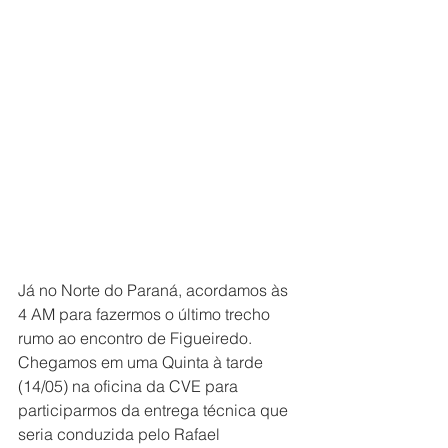
Já no Norte do Paraná, acordamos às 
4 AM para fazermos o último trecho 
rumo ao encontro de Figueiredo. 
Chegamos em uma Quinta à tarde 
(14/05) na oficina da CVE para 
participarmos da entrega técnica que 
seria conduzida pelo Rafael 