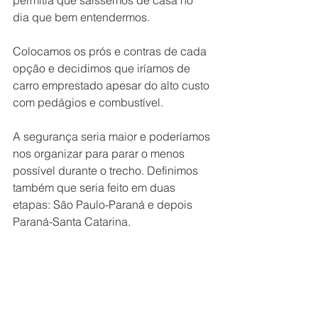
dia que bem entendermos. 
Colocamos os prós e contras de cada 
opção e decidimos que iríamos de 
carro emprestado apesar do alto custo 
com pedágios e combustível.
A segurança seria maior e poderíamos 
nos organizar para parar o menos 
possível durante o trecho. Definimos 
também que seria feito em duas 
etapas: São Paulo-Paraná e depois 
Paraná-Santa Catarina.