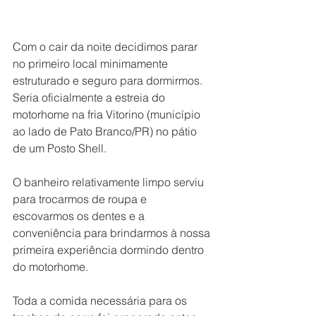
Com o cair da noite decidimos parar 
no primeiro local minimamente 
estruturado e seguro para dormirmos. 
Seria oficialmente a estreia do 
motorhome na fria Vitorino (município 
ao lado de Pato Branco/PR) no pátio 
de um Posto Shell.
O banheiro relativamente limpo serviu 
para trocarmos de roupa e 
escovarmos os dentes e a 
conveniência para brindarmos à nossa 
primeira experiência dormindo dentro 
do motorhome.
Toda a comida necessária para os 