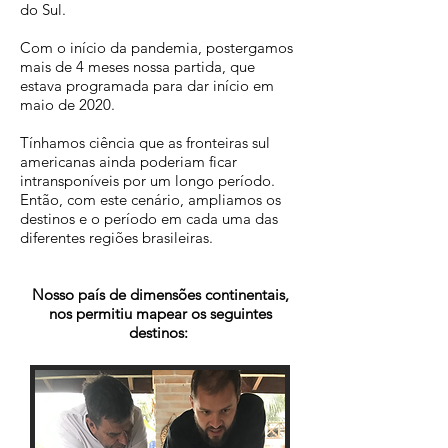
do Sul.
Com o início da pandemia, postergamos
mais de 4 meses nossa partida, que
estava programada para dar início em
maio de 2020.
Tínhamos ciência que as fronteiras sul
americanas ainda poderiam ficar
intransponíveis por um longo período.
Então, c
om este cenário, ampliamos os
destinos e o período em cada uma das
diferentes regiões brasileiras.
Nosso país de dimensões continentais,
nos permitiu mapear os seguintes
destinos: ​