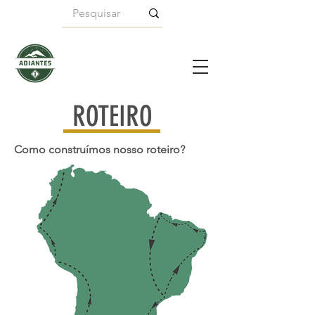
ROTEIRO
Como construímos nosso roteiro?