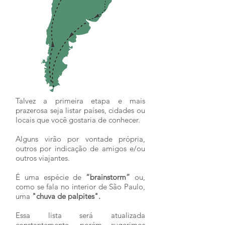
Talvez a primeira etapa e mais
prazerosa seja listar países, cidades ou
locais que você gostaria de conhecer.
Alguns virão por vontade própria,
outros por indicação de amigos e/ou
outros viajantes.
É uma espécie de
“brainstorm”
ou,
como se fala no interior de São Paulo,
uma
"chuva de palpites".
Essa lista será atualizada
constantemente, porém sugerimos