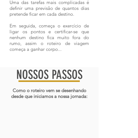
Uma das tarefas mais complicadas é
definir uma previsão de quantos dias
pretende ficar em cada destino.
Em seguida, começa o exercício de
ligar os pontos e certificar-se que
nenhum destino fica muito fora do
rumo, assim o roteiro de viagem
começa a ganhar corpo...
NOSSOS PASSOS
Como o roteiro vem se desenhando
desde que iniciamos a nossa jornada: