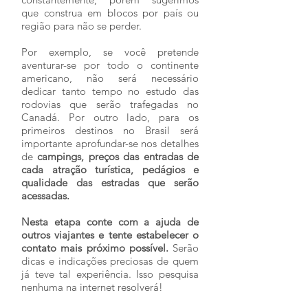
que construa em blocos por país ou
região para não se perder.
Por exemplo, se você pretende
aventurar-se por todo o continente
americano, não será necessário
dedicar tanto tempo no estudo das
rodovias que serão trafegadas no
Canadá. Por outro lado, para os
primeiros destinos no Brasil será
importante aprofundar-se nos detalhes
de
campings, preços das entradas de
cada atração turística, pedágios e
qualidade das estradas que serão
acessadas.
Nesta etapa conte com a ajuda de
outros viajantes e tente estabelecer o
contato mais próximo possível.
Serão
dicas e indicações preciosas de quem
já teve tal experiência. Isso pesquisa
nenhuma na internet resolverá!