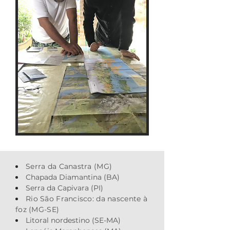
Serra da Canastra (MG)
Chapada Diamantina (BA)
Serra da Capivara (PI)
Rio São Francisco: da nascente à
foz (MG-SE)
Litoral nordestino (SE-MA)