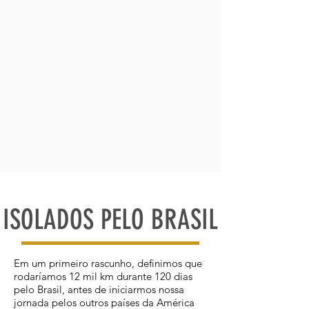
ISOLADOS PELO BRASIL
Em um primeiro rascunho, definimos que
rodaríamos 12 mil km durante 120 dias
pelo Brasil, antes de iniciarmos nossa
jornada pelos outros países da América