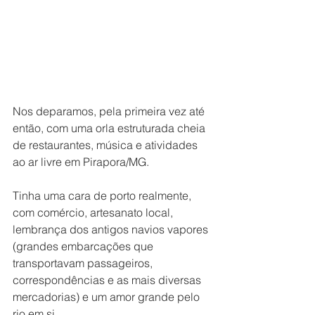
Nos deparamos, pela primeira vez até 
então, com uma orla estruturada cheia 
de restaurantes, música e atividades 
ao ar livre em Pirapora/MG. 
Tinha uma cara de porto realmente, 
com comércio, artesanato local, 
lembrança dos antigos navios vapores 
(grandes embarcações que 
transportavam passageiros, 
correspondências e as mais diversas 
mercadorias) e um amor grande pelo 
rio em si.