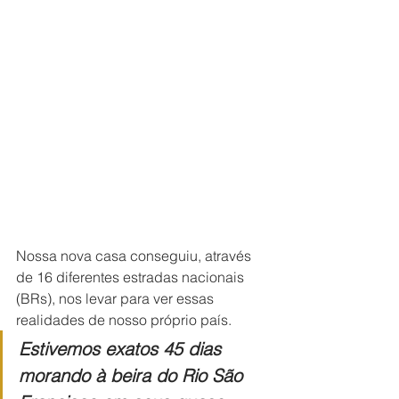
Nossa nova casa conseguiu, através 
de 16 diferentes estradas nacionais 
(BRs), nos levar para ver essas 
realidades de nosso próprio país.
Estivemos exatos 45 dias 
morando à beira do Rio São 