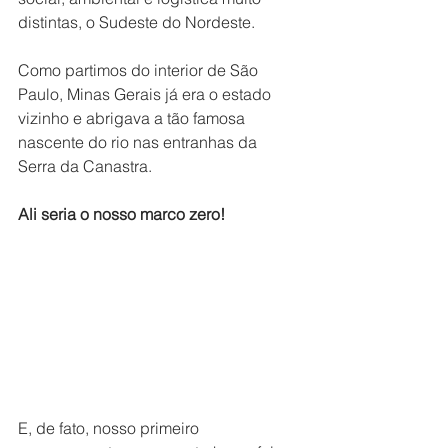
distintas, o Sudeste do Nordeste.
Como partimos do interior de São 
Paulo, Minas Gerais já era o estado 
vizinho e abrigava a tão famosa 
nascente do rio nas entranhas da 
Serra da Canastra.
Ali seria o nosso marco zero!
E, de fato, nosso primeiro 