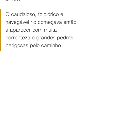
O caudaloso, folclórico e 
navegável rio começava então 
a aparecer com muita 
correnteza e grandes pedras 
perigosas pelo caminho