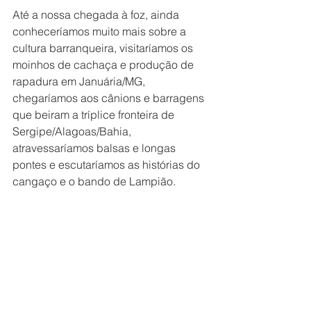
Até a nossa chegada à foz, ainda 
conheceríamos muito mais sobre a 
cultura barranqueira, visitaríamos os 
moinhos de cachaça e produção de 
rapadura em Januária/MG, 
chegaríamos aos cânions e barragens 
que beiram a tríplice fronteira de 
Sergipe/Alagoas/Bahia, 
atravessaríamos balsas e longas 
pontes e escutaríamos as histórias do 
cangaço e o bando de Lampião.