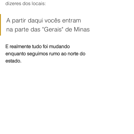
dizeres dos locais:
A partir daqui vocês entram 
na parte das "Gerais" de Minas
E realmente tudo foi mudando 
enquanto seguimos rumo ao norte do 
estado. 