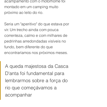
acampamento com o motorhome foi 
montado em um camping muito 
próximo ao leito do rio. 
Seria um "aperitivo" do que estava por 
vir. Um trecho ainda com pouca 
correnteza, calmo e com milhares de 
pedrinhas arredondadas visíveis no 
fundo, bem diferente do que 
encontraríamos nos próximos meses.
A queda majestosa da Casca 
D'anta foi fundamental para 
lembrarmos sobre a força do 
rio que começávamos a 
acompanhar