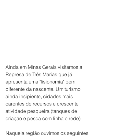
Ainda em Minas Gerais visitamos a 
Represa de Três Marias que já 
apresenta uma "fisionomia" bem 
diferente da nascente. Um turismo 
ainda insipiente, cidades mais 
carentes de recursos e crescente 
atividade pesqueira (tanques de 
criação e pesca com linha e rede).
Naquela região ouvimos os seguintes 