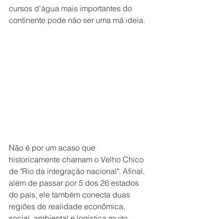
cursos d'água mais importantes do 
continente pode não ser uma má ideia.
Não é por um acaso que 
historicamente chamam o Velho Chico 
de "Rio da integração nacional". Afinal, 
além de passar por 5 dos 26 estados 
do país, ele também conecta duas 
regiões de realidade econômica, 
social, ambiental e logística muito 